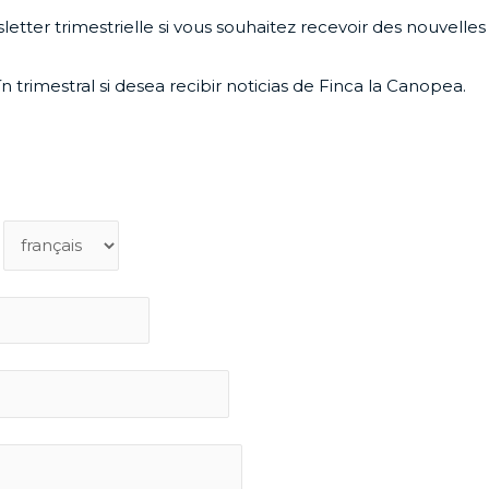
letter trimestrielle si vous souhaitez recevoir des nouvelle
n trimestral si desea recibir noticias de Finca la Canopea.