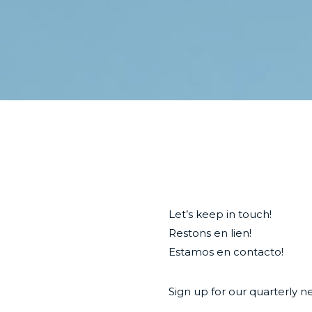
Let’s keep in touch!
Restons en lien!
Estamos en contacto!
Sign up for our quarterly n