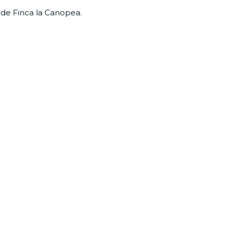
s de Finca la Canopea.