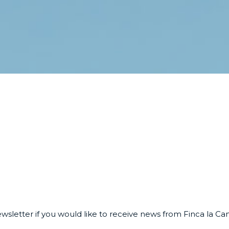
ewsletter if you would like to receive news from Finca la C