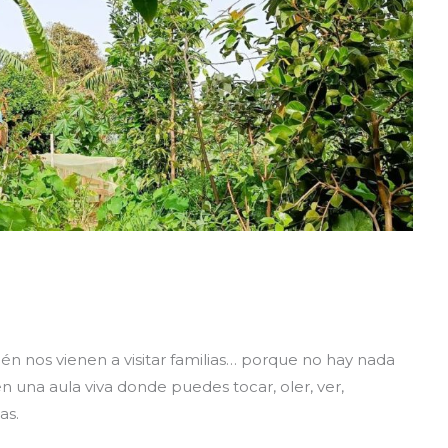
én nos vienen a visitar familias… porque no hay nada
 una aula viva donde puedes tocar, oler, ver,
as.