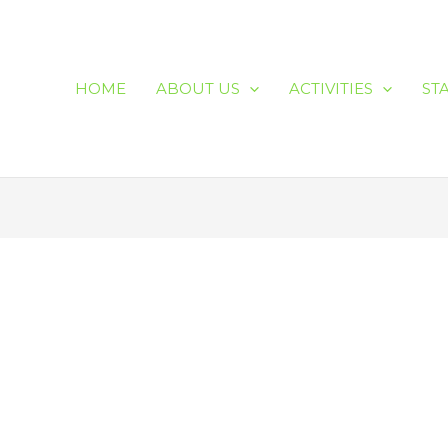
HOME
ABOUT US
ACTIVITIES
ST