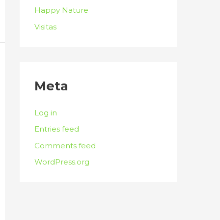
Happy Nature
Visitas
Meta
Log in
Entries feed
Comments feed
WordPress.org