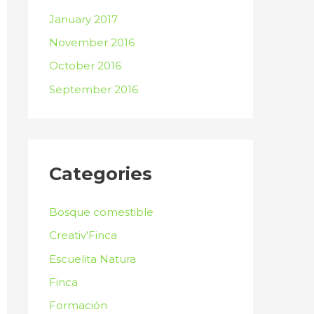
January 2017
November 2016
October 2016
September 2016
Categories
Bosque comestible
Creativ'Finca
Escuelita Natura
Finca
Formación