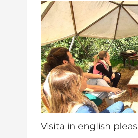
Visita in english pleas