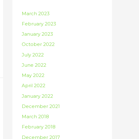
March 2023
February 2023
January 2023
October 2022
July 2022
June 2022
May 2022
April 2022
January 2022
December 2021
March 2018
February 2018
December 2017