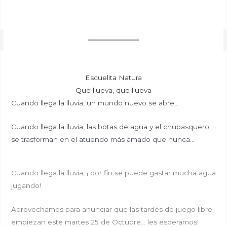
Escuelita Natura
Que llueva, que llueva
Cuando llega la lluvia, un mundo nuevo se abre…
Cuando llega la lluvia, las botas de agua y el chubasquero
se trasforman en el atuendo más amado que nunca…
Cuando llega la lluvia, ¡ por fin se puede gastar mucha agua
jugando!
Aprovechamos para anunciar que las tardes de juego libre
empiezan este martes 25 de Octubre… les esperamos!