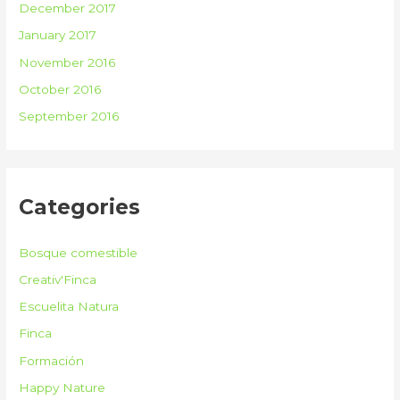
December 2017
January 2017
November 2016
October 2016
September 2016
Categories
Bosque comestible
Creativ'Finca
Escuelita Natura
Finca
Formación
Happy Nature