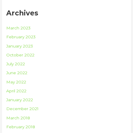
Archives
March 2023
February 2023
January 2023
October 2022
July 2022
June 2022
May 2022
April 2022
January 2022
December 2021
March 2018
February 2018