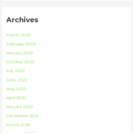
Archives
March 2023
February 2023
January 2023
October 2022
July 2022
June 2022
May 2022
April 2022
January 2022
December 2021
March 2018