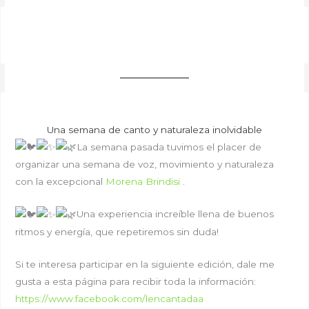
Una semana de canto y naturaleza inolvidable
La semana pasada tuvimos el placer de
organizar una semana de voz, movimiento y naturaleza
con la excepcional
Morena Brindisi
.
Una experiencia increíble llena de buenos
ritmos y energía, que repetiremos sin duda!
Si te interesa participar en la siguiente edición, dale me
gusta a esta página para recibir toda la información:
https://www.facebook.com/lencantadaa